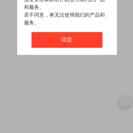
和服务。
若不同意，将无法使用我们的产品和
服务。
同意