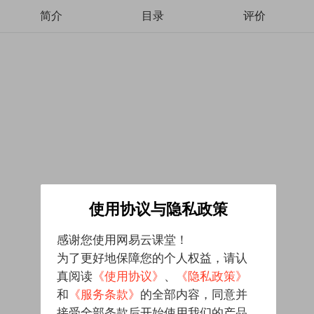
简介
目录
评价
使用协议与隐私政策
感谢您使用网易云课堂！
为了更好地保障您的个人权益，请认
真阅读
《使用协议》
、
《隐私政策》
和
《服务条款》
的全部内容，同意并
接受全部条款后开始使用我们的产品