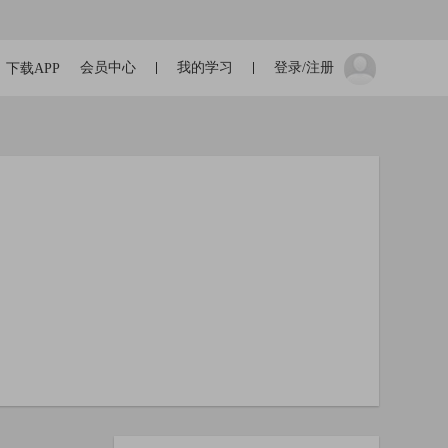
会员中心
我的学习
登录/注册
下载APP