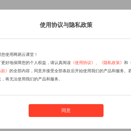
使用协议与隐私政策
谢您使用网易云课堂！
了更好地保障您的个人权益，请认真阅读
《使用协议》
、
《隐私政策》
和
条款》
的全部内容，同意并接受全部条款后开始使用我们的产品和服务。
意，将无法使用我们的产品和服务。
同意