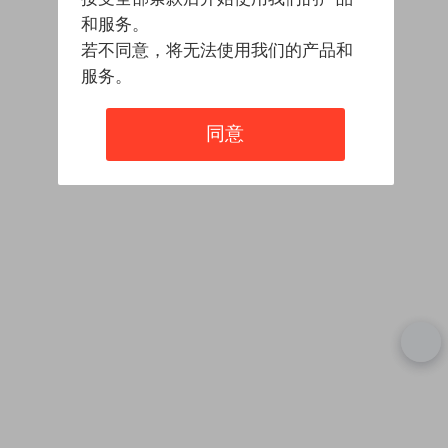
和服务。
若不同意，将无法使用我们的产品和
服务。
同意