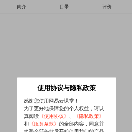
简介
目录
评价
使用协议与隐私政策
感谢您使用网易云课堂！
为了更好地保障您的个人权益，请认
真阅读
《使用协议》
、
《隐私政策》
和
《服务条款》
的全部内容，同意并
接受全部条款后开始使用我们的产品