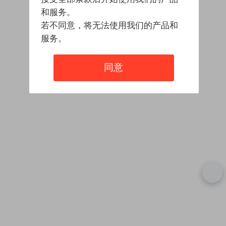
和服务。
若不同意，将无法使用我们的产品和
服务。
同意