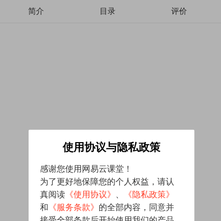
简介
目录
评价
使用协议与隐私政策
感谢您使用网易云课堂！
为了更好地保障您的个人权益，请认
真阅读
《使用协议》
、
《隐私政策》
和
《服务条款》
的全部内容，同意并
接受全部条款后开始使用我们的产品