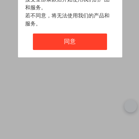
和服务。
若不同意，将无法使用我们的产品和
服务。
同意