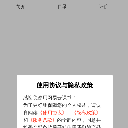
简介
目录
评价
使用协议与隐私政策
感谢您使用网易云课堂！
为了更好地保障您的个人权益，请认
真阅读
《使用协议》
、
《隐私政策》
和
《服务条款》
的全部内容，同意并
接受全部条款后开始使用我们的产品