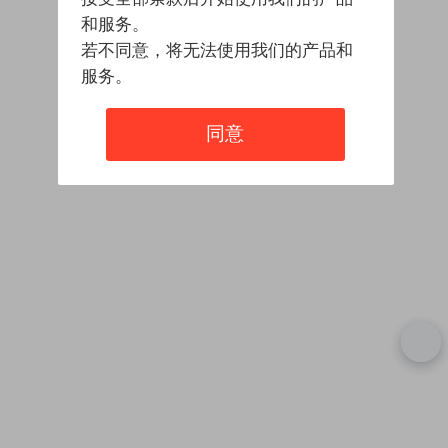
和服务。
若不同意，将无法使用我们的产品和
服务。
同意