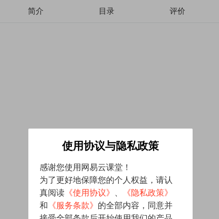
简介
目录
评价
使用协议与隐私政策
感谢您使用网易云课堂！
为了更好地保障您的个人权益，请认
真阅读
《使用协议》
、
《隐私政策》
和
《服务条款》
的全部内容，同意并
接受全部条款后开始使用我们的产品