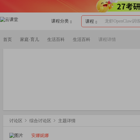
课程分类
龙虾OpenClaw训
课程
首页
家庭·育儿
生活百科
生活百科
课程详情
讨论区
综合讨论区
主题详情
安娜妮娜