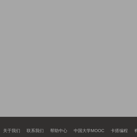
关于我们
联系我们
帮助中心
中国大学MOOC
卡搭编程