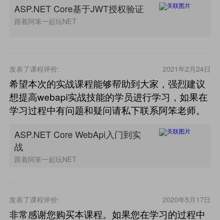
ASP.NET Core基于JWT授权验证
跟着阿笨一起玩NET
发表了课程评价:
2021年2月24日
希望本次的实战课程能够帮助到大家，强烈建议
想提高webapi实战技能的学员进行学习，如果在
学习过程中有问题和疑问请私下联系阿笨老师。
ASP.NET Core WebApi入门到实
战
跟着阿笨一起玩NET
发表了课程评价:
2020年5月17日
非常感谢您购买本课程。如果您在学习的过程中