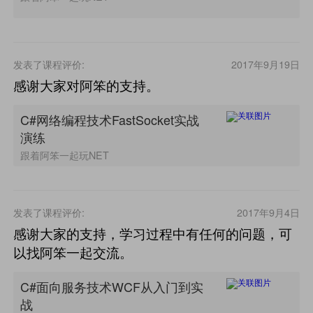
发表了课程评价:
2017年9月19日
感谢大家对阿笨的支持。
C#网络编程技术FastSocket实战
演练
跟着阿笨一起玩NET
发表了课程评价:
2017年9月4日
感谢大家的支持，学习过程中有任何的问题，可
以找阿笨一起交流。
C#面向服务技术WCF从入门到实
战