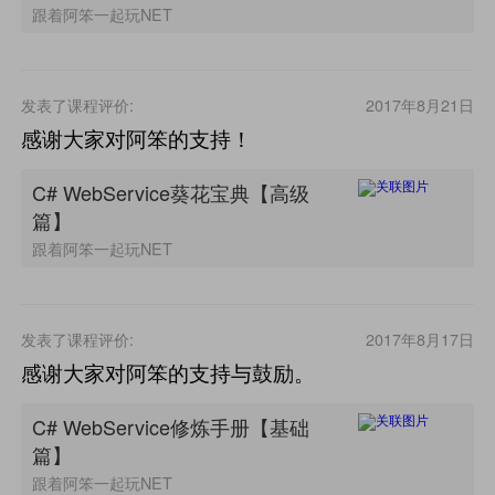
跟着阿笨一起玩NET
发表了课程评价:
2017年8月21日
感谢大家对阿笨的支持！
C# WebService葵花宝典【高级
篇】
跟着阿笨一起玩NET
发表了课程评价:
2017年8月17日
感谢大家对阿笨的支持与鼓励。
C# WebService修炼手册【基础
篇】
跟着阿笨一起玩NET