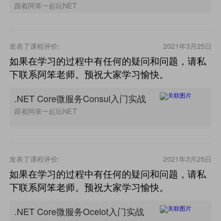
跟着阿笨一起玩NET
发表了课程评价:
2021年3月25日
如果在学习的过程中有任何的疑问和问题，请私
下联系阿笨老师。预祝大家学习愉快。
.NET Core微服务Consul入门实战
跟着阿笨一起玩NET
发表了课程评价:
2021年3月25日
如果在学习的过程中有任何的疑问和问题，请私
下联系阿笨老师。预祝大家学习愉快。
.NET Core微服务Ocelot入门实战