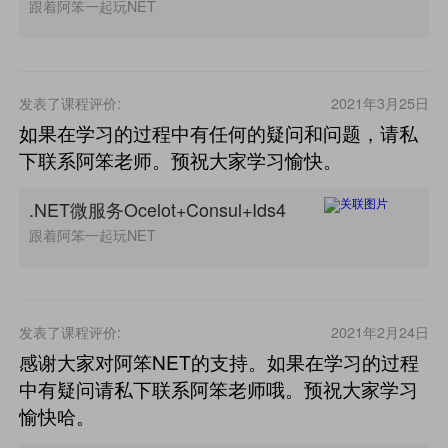
跟着阿笨一起玩NET
发表了课程评价:
2021年3月25日
如果在学习的过程中有任何的疑问和问题，请私
下联系阿笨老师。预祝大家学习愉快。
.NET微服务Ocelot+Consul+Ids4
跟着阿笨一起玩NET
发表了课程评价:
2021年2月24日
感谢大家对阿笨NET的支持。如果在学习的过程
中有疑问请私下联系阿笨老师哦。预祝大家学习
愉快哈。