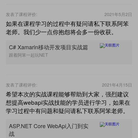
发表了课程评价:
2021年5月2日
如果在课程学习的过程中有疑问请私下联系阿笨
老师。我们少一点你抱怨将会多一份收获。
C# Xamarin移动开发项目实战篇
跟着阿笨一起玩NET
发表了课程评价:
2021年4月15日
希望本次的实战课程能够帮助到大家，强烈建议
想提高webapi实战技能的学员进行学习，如果在
学习过程中有问题和疑问请私下联系阿笨老师。
ASP.NET Core WebApi入门到实
战