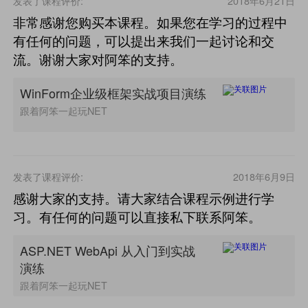
发表了课程评价:
2018年6月21日
非常感谢您购买本课程。如果您在学习的过程中
有任何的问题，可以提出来我们一起讨论和交
流。谢谢大家对阿笨的支持。
WinForm企业级框架实战项目演练
跟着阿笨一起玩NET
发表了课程评价:
2018年6月9日
感谢大家的支持。请大家结合课程示例进行学
习。有任何的问题可以直接私下联系阿笨。
ASP.NET WebApi 从入门到实战
演练
跟着阿笨一起玩NET