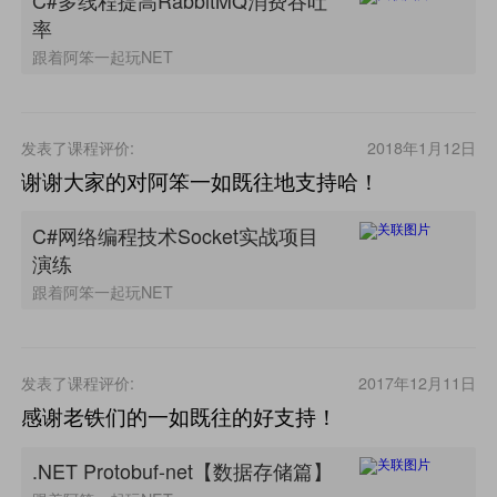
率
跟着阿笨一起玩NET
发表了课程评价:
2018年1月12日
谢谢大家的对阿笨一如既往地支持哈！
C#网络编程技术Socket实战项目
演练
跟着阿笨一起玩NET
发表了课程评价:
2017年12月11日
感谢老铁们的一如既往的好支持！
.NET Protobuf-net【数据存储篇】