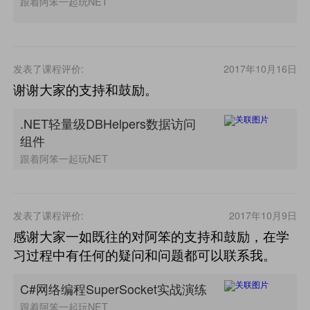
跟着阿笨一起玩NET
发表了课程评价:
2017年10月16日
谢谢大家的支持和鼓励。
.NET轻量级DBHelpers数据访问
组件
跟着阿笨一起玩NET
发表了课程评价:
2017年10月9日
感谢大家一如既往的对阿笨的支持和鼓励，在学
习过程中有任何的疑问和问题都可以联系我。
C#网络编程SuperSocket实战演练
跟着阿笨一起玩NET