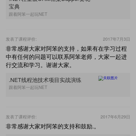
宝典
跟着阿笨一起玩NET
发表了课程评价:
2017年7月3日
非常感谢大家对阿笨的支持，如果有在学习过程
中有任何的问题可以联系阿笨老师，大家一起进
行交流和学习。谢谢大家。
.NET线程池技术项目实战演练
跟着阿笨一起玩NET
发表了课程评价:
2017年6月29日
非常感谢大家对阿笨的支持和鼓励.。