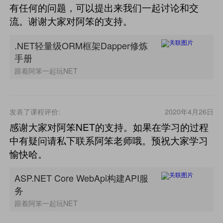
有任何的问题，可以提出来我们一起讨论和交
流。谢谢大家对阿笨的支持。
.NET轻量级ORM框架Dapper修炼
手册
跟着阿笨一起玩NET
发表了课程评价:
2020年4月26日
感谢大家对阿笨NET的支持。如果在学习的过程
中有疑问请私下联系阿笨老师哦。预祝大家学习
愉快哈。
ASP.NET Core WebApi构建API服
务
跟着阿笨一起玩NET