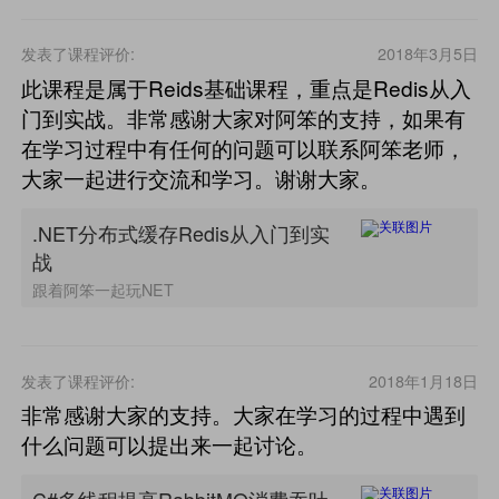
发表了课程评价:
2018年3月5日
此课程是属于Reids基础课程，重点是Redis从入
门到实战。非常感谢大家对阿笨的支持，如果有
在学习过程中有任何的问题可以联系阿笨老师，
大家一起进行交流和学习。谢谢大家。
.NET分布式缓存Redis从入门到实
战
跟着阿笨一起玩NET
发表了课程评价:
2018年1月18日
非常感谢大家的支持。大家在学习的过程中遇到
什么问题可以提出来一起讨论。
C#多线程提高RabbitMQ消费吞吐