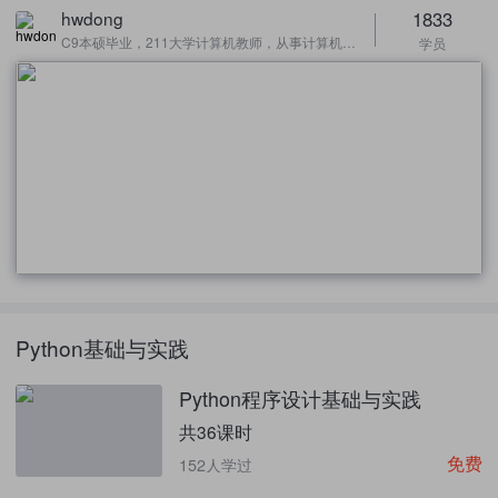
1833
hwdong
C9本硕毕业，211大学计算机教师，从事计算机视觉、机器学习研究等
学员
Python基础与实践
Python程序设计基础与实践
共36课时
免费
152人学过