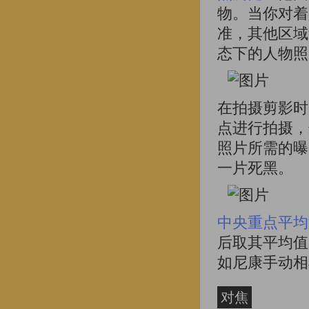
物。当你对着
准，其他区域
态下的人物照
在拍摄剪影时
点进行拍摄，
照片所需的曝
一片死黑。
中央重点平均
后取其平均值
如尼康手动相
对焦