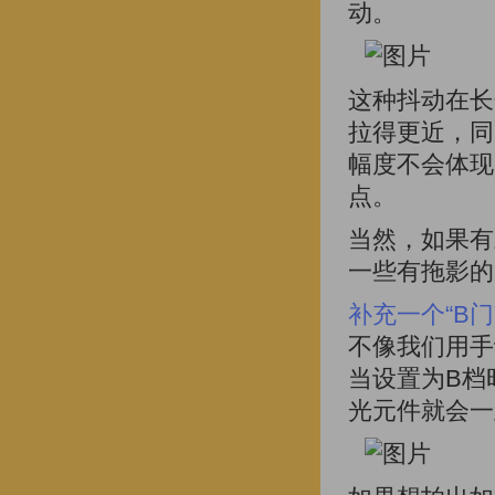
动。
这种抖动在长
拉得更近，同
幅度不会体现
点。
当然，如果有
一些有拖影的
补充一个“B门
不像我们用手
当设置为B档
光元件就会一