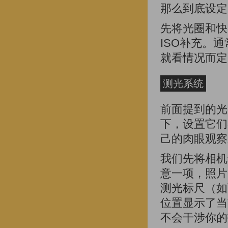
那么到底设定
先将光圈和快
ISO补充。
就看情况而定
测光系统
前面提到的光
下，设置它们
己的肉眼观察
我们先将相机
意一项，照片
测光标尺（如
位置显示了当
不会干涉你的