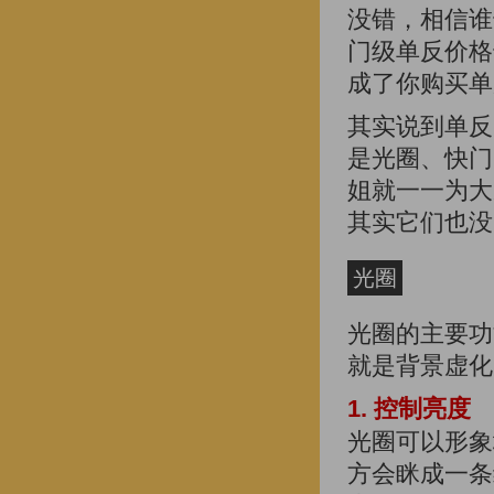
没错，相信谁
门级单反价格
成了你购买单
其实说到单反
是光圈、快门
姐就一一为大
其实它们也没
光圈
光圈的主要功
就是背景虚化
1. 控制亮度
光圈可以形象
方会眯成一条