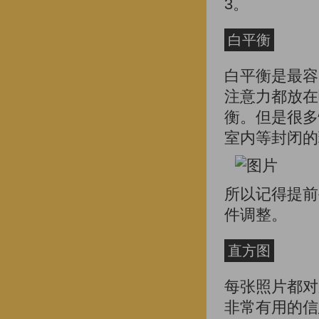
3。
白平衡
白平衡是最容
注意力都放在
衡。但是很多
室内等封闭的
所以记得提前
件调整。
直方图
每张照片都对
非常有用的信