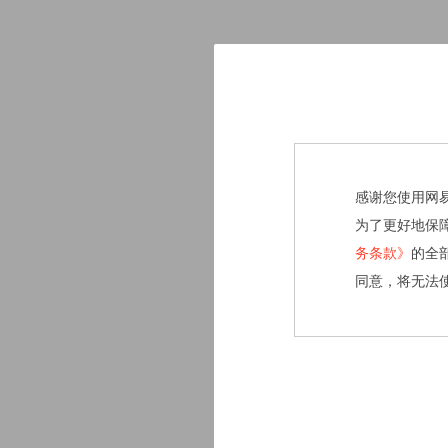
感谢您使用网
为了更好地保
务条款》
的全
同意，将无法