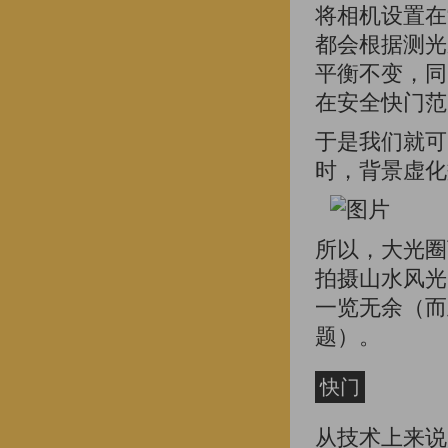
将相机设置在
都会根据测光
平衡不变，同
在安全快门范
于是我们就可
时，背景虚化
所以，大光圈
拍摄山水风光
一览无余（而
题）。
快门
从技术上来说