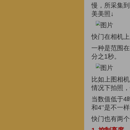
慢，所采集到
美美照↓
快门在相机上
一种是范围在
分之1秒。
比如上图相机
情况下拍照，
当数值低于4
和4’’是不一
快门也有两个