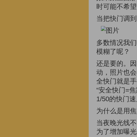
时可能不希望
当把快门调到
多数情况我们
模糊了呢？
还是要的。因
动，照片也会
全快门就是手
“安全快门=
1/50的快门
为什么是用焦
当夜晚光线不
为了增加曝光