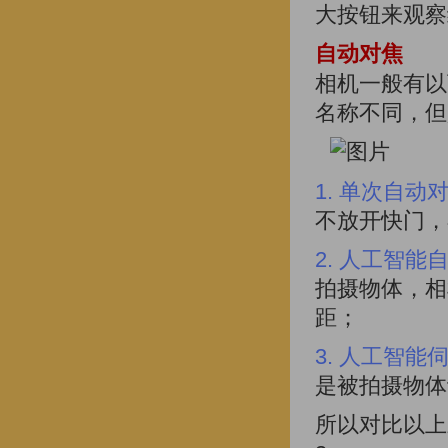
大按钮来观察
自动对焦
相机一般有以
名称不同，但
1. 单次自动
不放开快门，
2. 人工智能
拍摄物体，相
距；
3. 人工智能
是被拍摄物体
所以对比以上