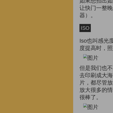
如果想拍出如
让快门一整晚
器）。
ISO
Iso也叫感
度提高时，照
但是我们也不
去印刷成大海
片，都尽管放
放大很多的情
很棒了。