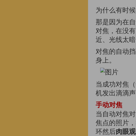
为什么有时候
那是因为在自
对焦，在没有
近、光线太暗
对焦的自动挡
身上。
当成功对焦（
机发出滴滴声
手动对焦
当自动对焦对
焦点的照片，
环然后
肉眼观