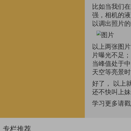
比如当我们在
强，相机的液
以调出照片的
以上两张图片
片曝光不足；
当峰值处于中
天空等亮景时
好了， 以上
还不快叫上妹
学习更多请戳
专栏推荐