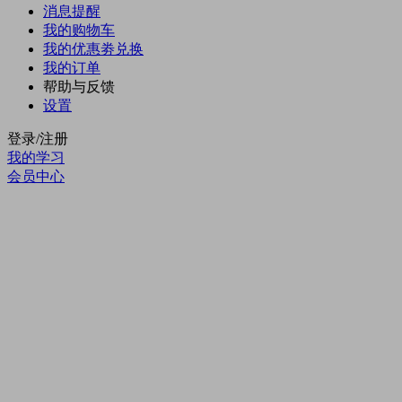
消息提醒
我的购物车
我的优惠劵
兑换
我的订单
帮助与反馈
设置
登录/注册
我的学习
会员中心