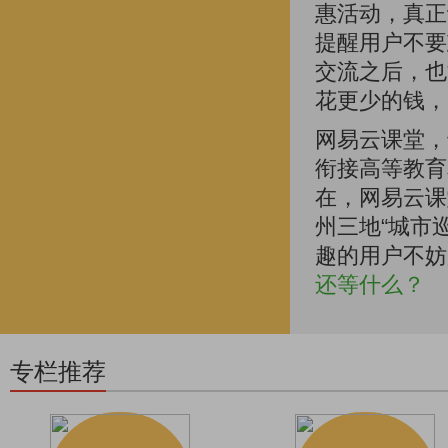
惠活动，真正
提醒用户不要
交流之后，也
花更少的钱，
网易云课堂，
衔接高等教育
在，网易云课
州三地“城市
趣的用户不妨
还等什么？
专栏推荐