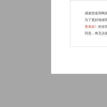
感谢您使用网
为了更好地保
务条款》
的全
同意，将无法