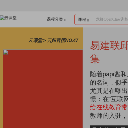
课程分类
龙虾OpenClaw训
课程
云课堂 > 云妞官报NO.47
易建联
集
随着papi
的名词，似乎
尤其是在曝出
憬：在“互联
给在线教育带
教师的入驻，