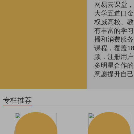
网易云课堂，
大学五道口金
权威高校、教
有丰富的学习
播和消费服务。
课程，覆盖1
频，注册用户
多明星合作的
意愿提升自己
专栏推荐