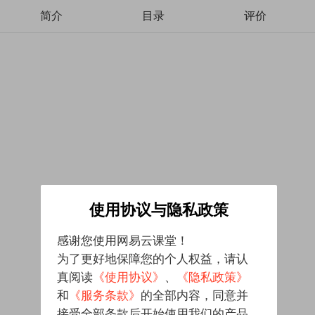
简介
目录
评价
使用协议与隐私政策
感谢您使用网易云课堂！
为了更好地保障您的个人权益，请认
真阅读
《使用协议》
、
《隐私政策》
和
《服务条款》
的全部内容，同意并
接受全部条款后开始使用我们的产品