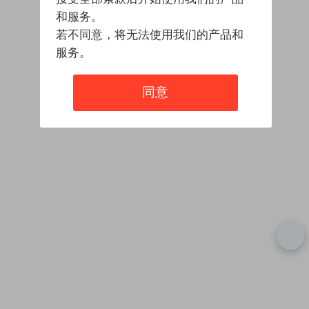
和服务。
若不同意，将无法使用我们的产品和
服务。
同意