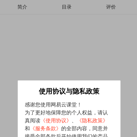
简介
目录
评价
使用协议与隐私政策
感谢您使用网易云课堂！
为了更好地保障您的个人权益，请认
真阅读
《使用协议》
、
《隐私政策》
和
《服务条款》
的全部内容，同意并
接受全部条款后开始使用我们的产品