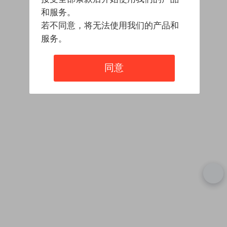
和服务。
若不同意，将无法使用我们的产品和
服务。
同意