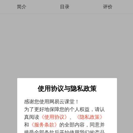
简介
目录
评价
使用协议与隐私政策
感谢您使用网易云课堂！
为了更好地保障您的个人权益，请认
真阅读
《使用协议》
、
《隐私政策》
和
《服务条款》
的全部内容，同意并
接受全部条款后开始使用我们的产品