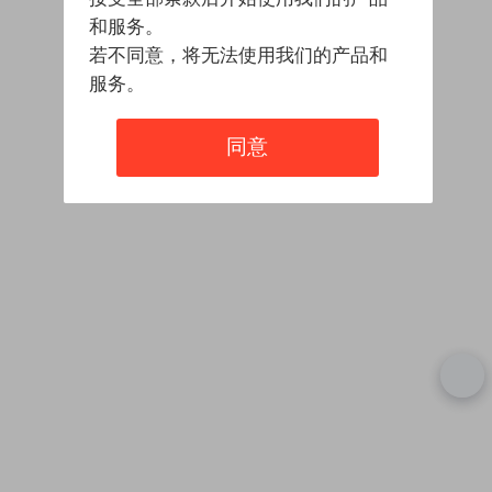
和服务。
若不同意，将无法使用我们的产品和
服务。
同意