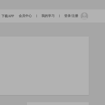
会员中心
我的学习
登录/注册
下载APP