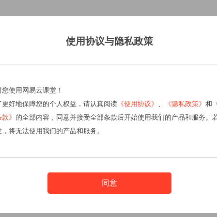
使用协议与隐私政策
谢您使用网易云课堂！
了更好地保障您的个人权益，请认真阅读
《使用协议》
、
《隐私政策》
和
条款》
的全部内容，同意并接受全部条款后开始使用我们的产品和服务。
意，将无法使用我们的产品和服务。
同意