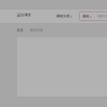
课程分类
龙虾Op
课程
首页
课程详情