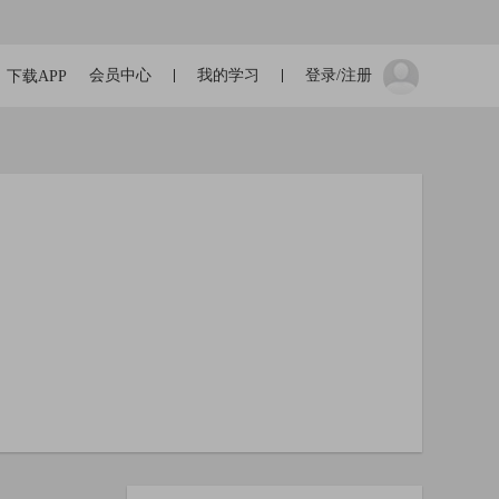
会员中心
我的学习
登录/注册
下载APP