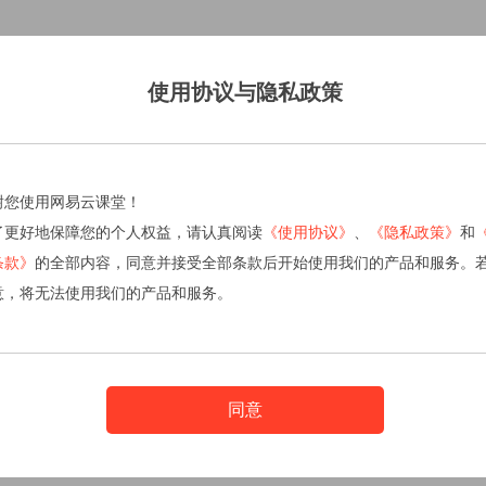
使用协议与隐私政策
谢您使用网易云课堂！
了更好地保障您的个人权益，请认真阅读
《使用协议》
、
《隐私政策》
和
条款》
的全部内容，同意并接受全部条款后开始使用我们的产品和服务。
意，将无法使用我们的产品和服务。
同意