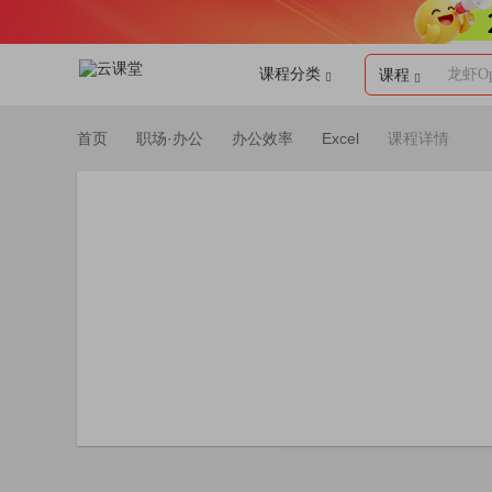
课程分类
龙虾Op
课程
首页
职场·办公
办公效率
Excel
课程详情