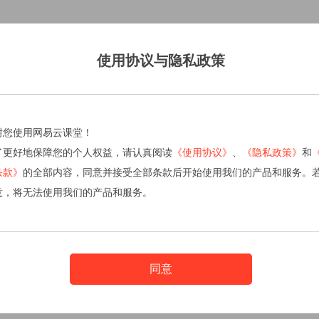
使用协议与隐私政策
谢您使用网易云课堂！
了更好地保障您的个人权益，请认真阅读
《使用协议》
、
《隐私政策》
和
条款》
的全部内容，同意并接受全部条款后开始使用我们的产品和服务。
意，将无法使用我们的产品和服务。
同意