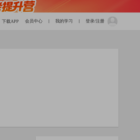
会员中心
我的学习
登录/注册
下载APP