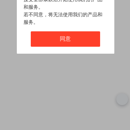
和服务。
若不同意，将无法使用我们的产品和
服务。
同意