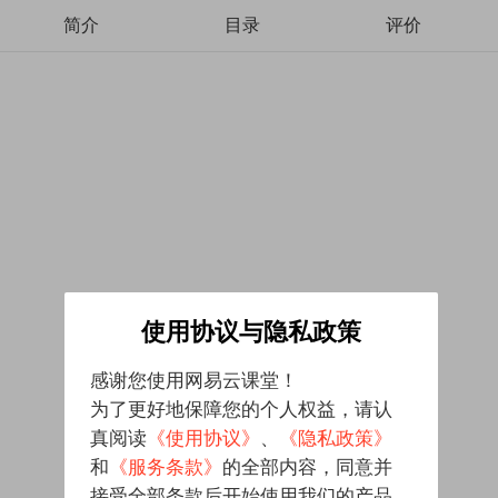
简介
目录
评价
使用协议与隐私政策
感谢您使用网易云课堂！
为了更好地保障您的个人权益，请认
真阅读
《使用协议》
、
《隐私政策》
和
《服务条款》
的全部内容，同意并
接受全部条款后开始使用我们的产品