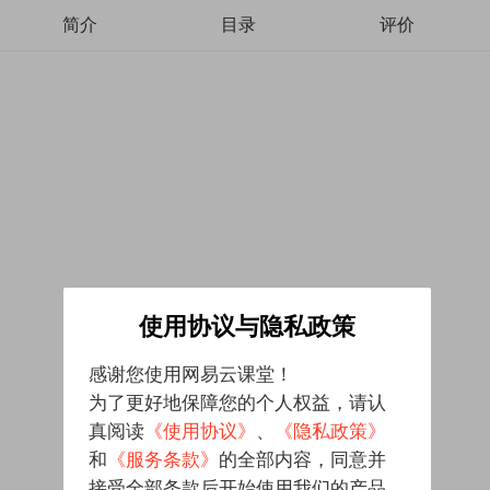
简介
目录
评价
使用协议与隐私政策
感谢您使用网易云课堂！
为了更好地保障您的个人权益，请认
真阅读
《使用协议》
、
《隐私政策》
和
《服务条款》
的全部内容，同意并
接受全部条款后开始使用我们的产品