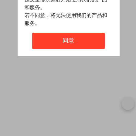
和服务。
若不同意，将无法使用我们的产品和
服务。
同意