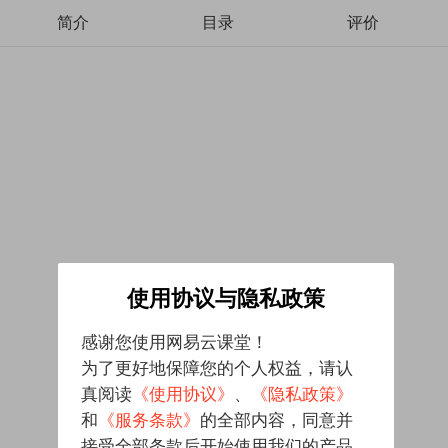
简介
目录
评价
使用协议与隐私政策
感谢您使用网易云课堂！
为了更好地保障您的个人权益，请认
真阅读
《使用协议》
、
《隐私政策》
和
《服务条款》
的全部内容，同意并
接受全部条款后开始使用我们的产品