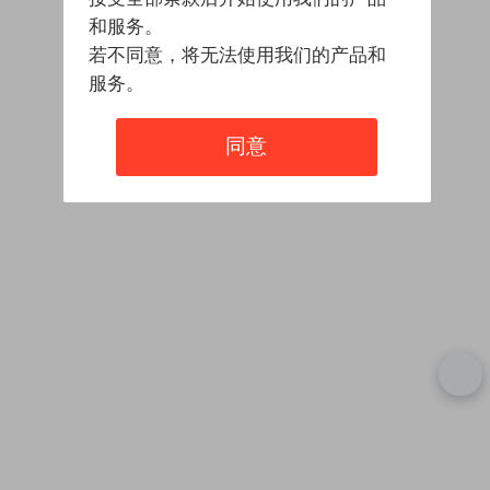
和服务。
若不同意，将无法使用我们的产品和
服务。
同意