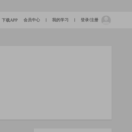
会员中心
我的学习
登录/注册
下载APP