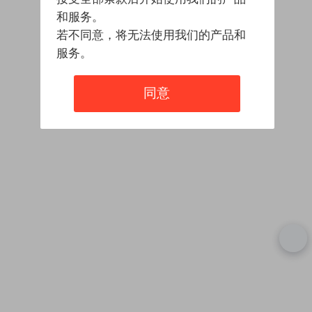
和服务。
若不同意，将无法使用我们的产品和
服务。
同意