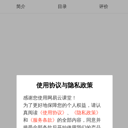
简介
目录
评价
使用协议与隐私政策
感谢您使用网易云课堂！
为了更好地保障您的个人权益，请认
真阅读
《使用协议》
、
《隐私政策》
和
《服务条款》
的全部内容，同意并
接受全部条款后开始使用我们的产品