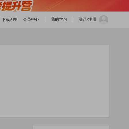
会员中心
我的学习
登录/注册
下载APP