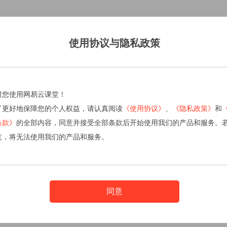
使用协议与隐私政策
谢您使用网易云课堂！
了更好地保障您的个人权益，请认真阅读
《使用协议》
、
《隐私政策》
和
条款》
的全部内容，同意并接受全部条款后开始使用我们的产品和服务。
意，将无法使用我们的产品和服务。
同意