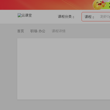
课程分类
龙虾Op
课程
首页
职场·办公
课程详情