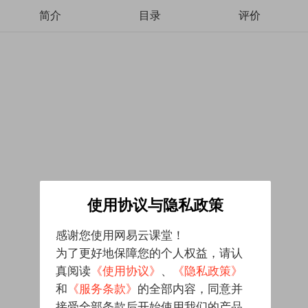
简介
目录
评价
使用协议与隐私政策
感谢您使用网易云课堂！
为了更好地保障您的个人权益，请认
真阅读
《使用协议》
、
《隐私政策》
和
《服务条款》
的全部内容，同意并
接受全部条款后开始使用我们的产品