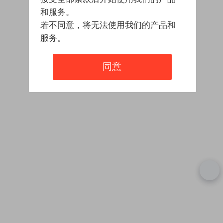
和服务。
若不同意，将无法使用我们的产品和
服务。
同意