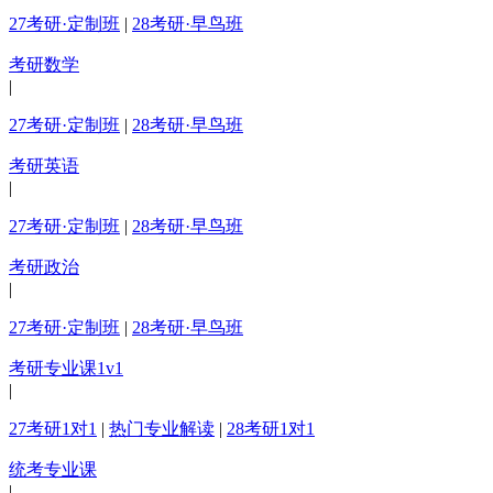
27考研·定制班
|
28考研·早鸟班
考研数学
|
27考研·定制班
|
28考研·早鸟班
考研英语
|
27考研·定制班
|
28考研·早鸟班
考研政治
|
27考研·定制班
|
28考研·早鸟班
考研专业课1v1
|
27考研1对1
|
热门专业解读
|
28考研1对1
统考专业课
|