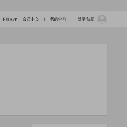
会员中心
我的学习
登录/注册
下载APP