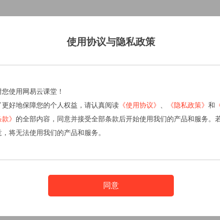
使用协议与隐私政策
谢您使用网易云课堂！
了更好地保障您的个人权益，请认真阅读
《使用协议》
、
《隐私政策》
和
条款》
的全部内容，同意并接受全部条款后开始使用我们的产品和服务。
意，将无法使用我们的产品和服务。
同意