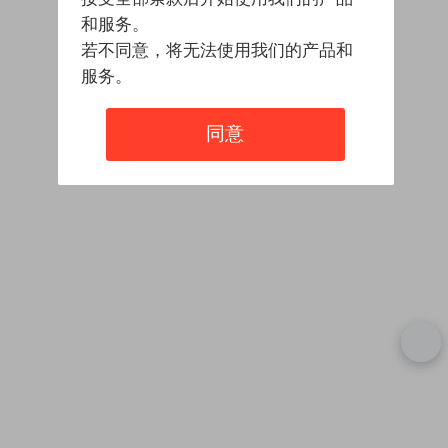
和服务。
若不同意，将无法使用我们的产品和
服务。
同意