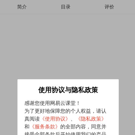
简介
目录
评价
使用协议与隐私政策
感谢您使用网易云课堂！
为了更好地保障您的个人权益，请认
真阅读
《使用协议》
、
《隐私政策》
和
《服务条款》
的全部内容，同意并
接受全部条款后开始使用我们的产品