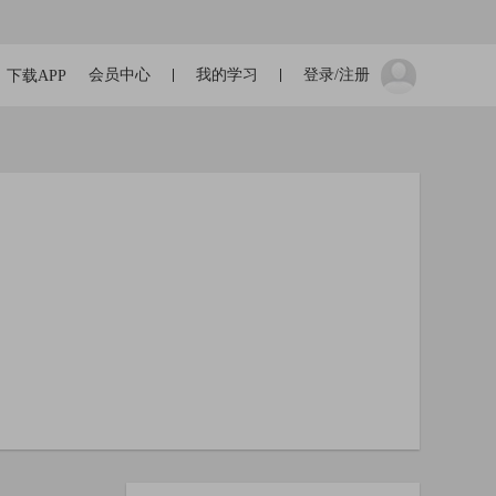
会员中心
我的学习
登录/注册
下载APP