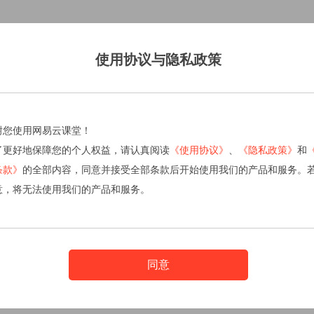
使用协议与隐私政策
谢您使用网易云课堂！
了更好地保障您的个人权益，请认真阅读
《使用协议》
、
《隐私政策》
和
条款》
的全部内容，同意并接受全部条款后开始使用我们的产品和服务。
意，将无法使用我们的产品和服务。
同意