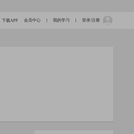
会员中心
我的学习
登录/注册
下载APP