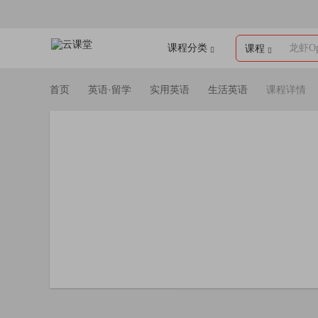
课程分类
龙虾Op
课程
首页
英语·留学
实用英语
生活英语
课程详情