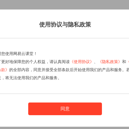
使用协议与隐私政策
谢您使用网易云课堂！
了更好地保障您的个人权益，请认真阅读
《使用协议》
、
《隐私政策》
和
条款》
的全部内容，同意并接受全部条款后开始使用我们的产品和服务。
意，将无法使用我们的产品和服务。
同意