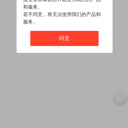
和服务。
若不同意，将无法使用我们的产品和
服务。
同意