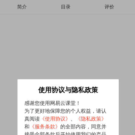
简介
目录
评价
使用协议与隐私政策
感谢您使用网易云课堂！
为了更好地保障您的个人权益，请认
真阅读
《使用协议》
、
《隐私政策》
和
《服务条款》
的全部内容，同意并
接受全部条款后开始使用我们的产品