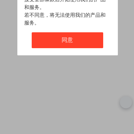
和服务。
若不同意，将无法使用我们的产品和
服务。
同意