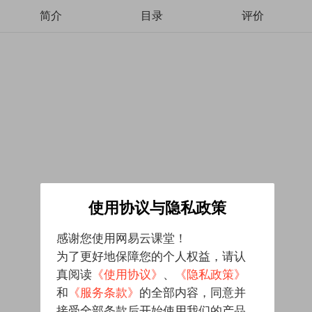
简介
目录
评价
使用协议与隐私政策
感谢您使用网易云课堂！
为了更好地保障您的个人权益，请认
真阅读
《使用协议》
、
《隐私政策》
和
《服务条款》
的全部内容，同意并
接受全部条款后开始使用我们的产品