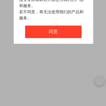
和服务。
若不同意，将无法使用我们的产品和
服务。
同意