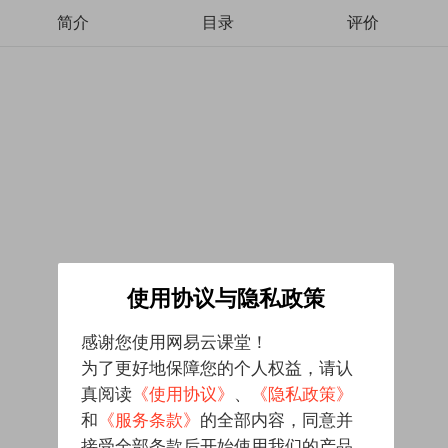
简介
目录
评价
使用协议与隐私政策
感谢您使用网易云课堂！
为了更好地保障您的个人权益，请认
真阅读
《使用协议》
、
《隐私政策》
和
《服务条款》
的全部内容，同意并
接受全部条款后开始使用我们的产品