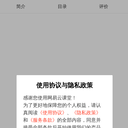
简介
目录
评价
使用协议与隐私政策
感谢您使用网易云课堂！
为了更好地保障您的个人权益，请认
真阅读
《使用协议》
、
《隐私政策》
和
《服务条款》
的全部内容，同意并
接受全部条款后开始使用我们的产品