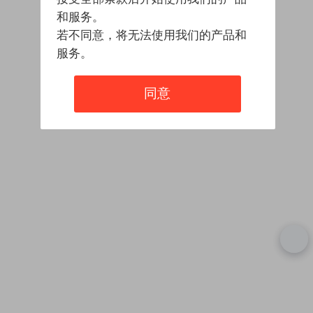
和服务。
若不同意，将无法使用我们的产品和
服务。
同意