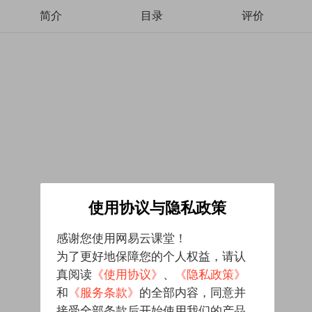
简介
目录
评价
使用协议与隐私政策
感谢您使用网易云课堂！
为了更好地保障您的个人权益，请认
真阅读
《使用协议》
、
《隐私政策》
和
《服务条款》
的全部内容，同意并
接受全部条款后开始使用我们的产品