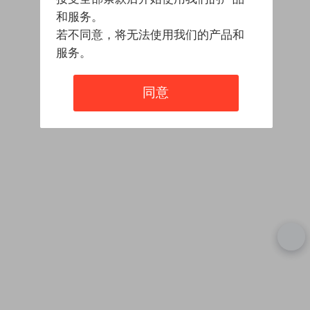
和服务。
若不同意，将无法使用我们的产品和
服务。
同意