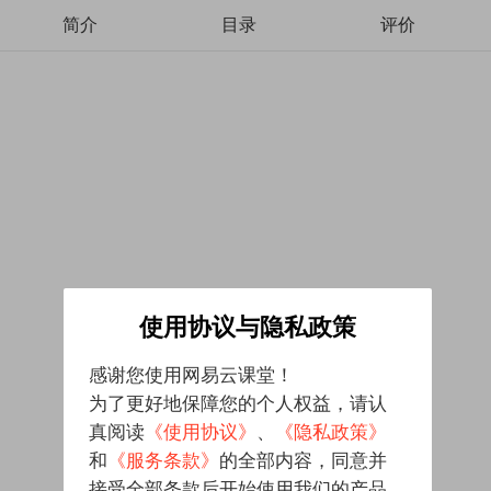
简介
目录
评价
使用协议与隐私政策
感谢您使用网易云课堂！
为了更好地保障您的个人权益，请认
真阅读
《使用协议》
、
《隐私政策》
和
《服务条款》
的全部内容，同意并
接受全部条款后开始使用我们的产品