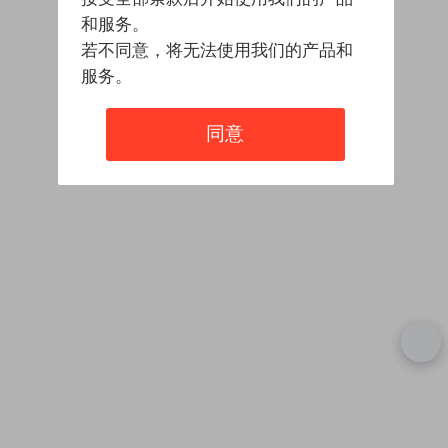
和服务。
若不同意，将无法使用我们的产品和
服务。
同意