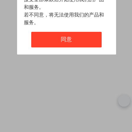
和服务。
若不同意，将无法使用我们的产品和
服务。
同意