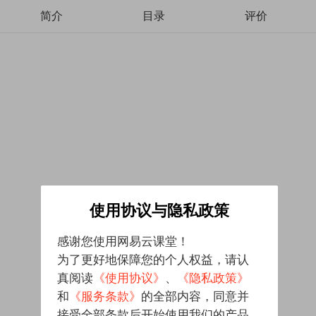
简介
目录
评价
使用协议与隐私政策
感谢您使用网易云课堂！
为了更好地保障您的个人权益，请认
真阅读
《使用协议》
、
《隐私政策》
和
《服务条款》
的全部内容，同意并
接受全部条款后开始使用我们的产品