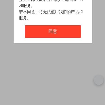
和服务。
若不同意，将无法使用我们的产品和
服务。
同意