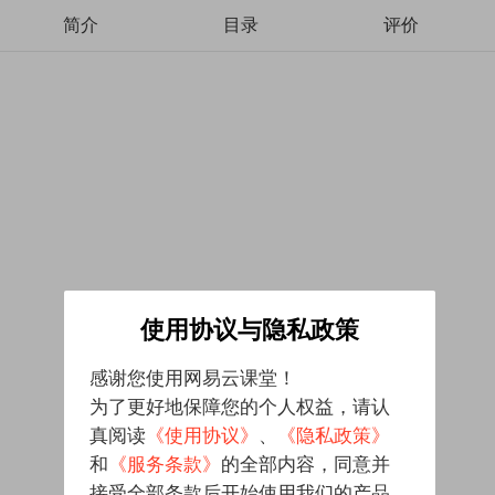
简介
目录
评价
使用协议与隐私政策
感谢您使用网易云课堂！
为了更好地保障您的个人权益，请认
真阅读
《使用协议》
、
《隐私政策》
和
《服务条款》
的全部内容，同意并
接受全部条款后开始使用我们的产品